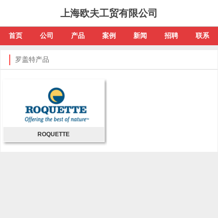
上海欧夫工贸有限公司
首页
公司
产品
案例
新闻
招聘
联系
罗盖特产品
ROQUETTE