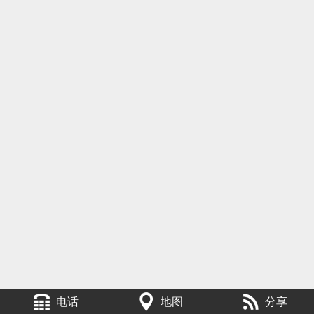
电话
地图
分享